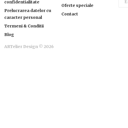
confidentialitate
Oferte speciale
Prelucrarea datelor cu
Contact
caracter personal
Termeni & Conditii
Blog
ARTelier Design © 2026