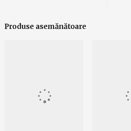
Produse asemănătoare