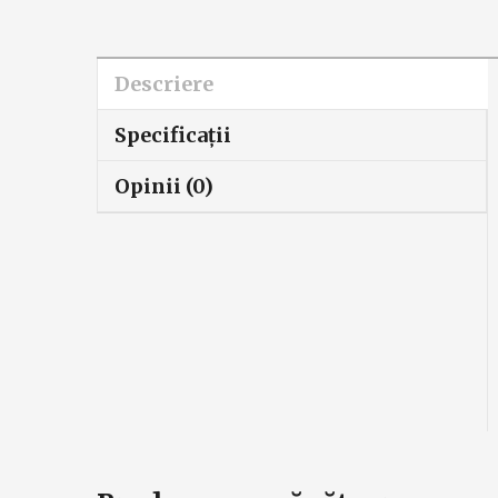
Descriere
Specificaţii
Opinii (0)