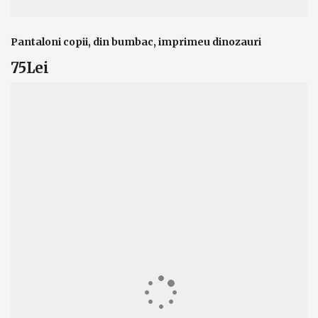
Pantaloni copii, din bumbac, imprimeu dinozauri
75Lei