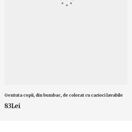
Gentuta copii, din bumbac, de colorat cu carioci lavabile
83Lei