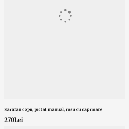
Sarafan copii, pictat manual, rosu cu caprioare
270Lei