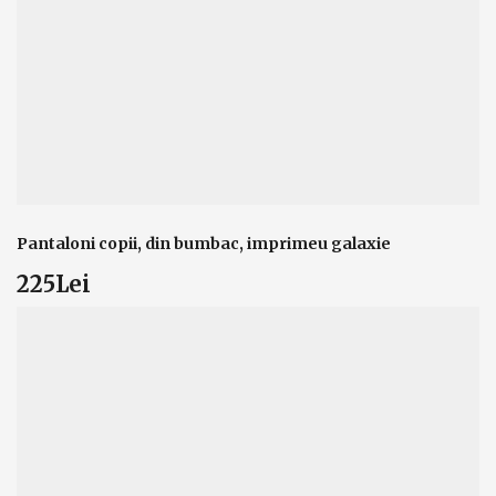
Pantaloni copii, din bumbac, imprimeu galaxie
225Lei