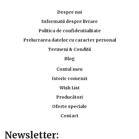
Despre noi
Informatii despre livrare
Politica de confidentialitate
Prelucrarea datelor cu caracter personal
Termeni & Conditii
Blog
Contul meu
Istoric comenzi
Wish List
Producători
Oferte speciale
Contact
Newsletter: