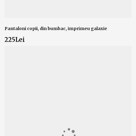
Pantaloni copii, din bumbac, imprimeu galaxie
225Lei