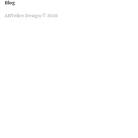
Blog
ARTelier Design © 2026